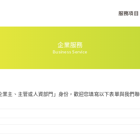
服務項目
企業服務
Business Service
企業主、主管或人資部門」身份，歡迎您填寫以下表單與我們聯