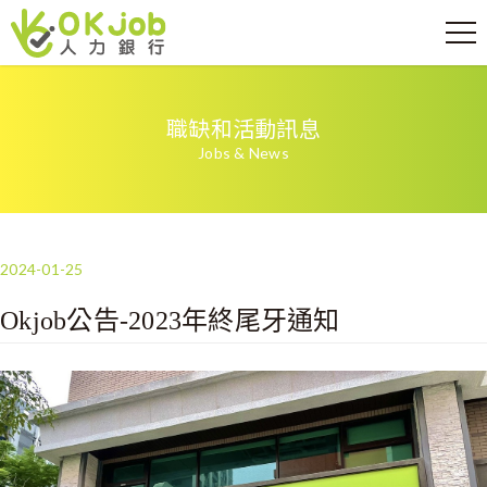
職缺和活動訊息
Jobs & News
2024-01-25
Okjob公告-2023年終尾牙通知