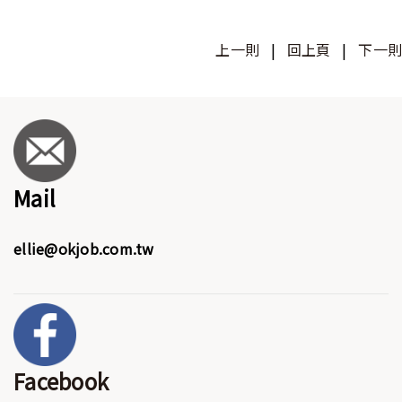
上一則
|
回上頁
|
下一則
Mail
ellie@okjob.com.tw
Facebook