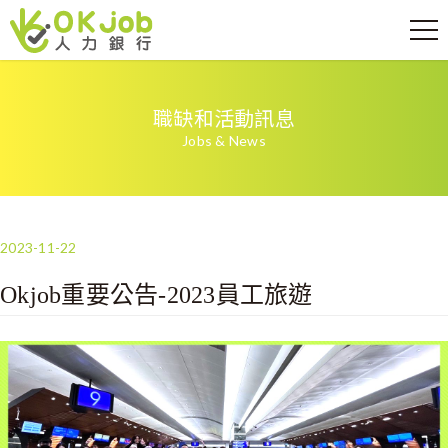
職缺和活動訊息
Jobs & News
2023-11-22
Okjob重要公告-2023員工旅遊